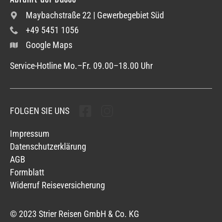
Maybachstraße 22 | Gewerbegebiet Süd
+49 5451 1056
Google Maps
Service-Hotline Mo.–Fr. 09.00–18.00 Uhr
FOLGEN SIE UNS
Folgen sie uns
Folgen sie uns
Impressum
Datenschutzerklärung
AGB
Formblatt
Widerruf Reiseversicherung
© 2023 Strier Reisen GmbH & Co. KG