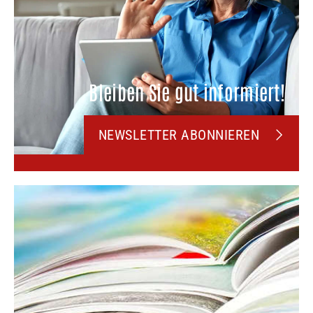
Bleiben Sie gut informiert!
NEWSLETTER ABONNIEREN