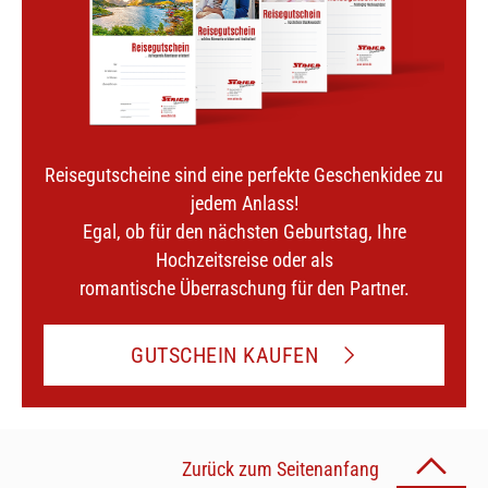
Reisegutscheine sind eine perfekte Geschenkidee zu
jedem Anlass!
Egal, ob für den nächsten Geburtstag, Ihre
Hochzeitsreise oder als
romantische Überraschung für den Partner.
GUTSCHEIN KAUFEN
Zurück zum Seitenanfang