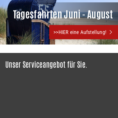
>>HIER eine Aufstellung!
Unser Serviceangebot für Sie.