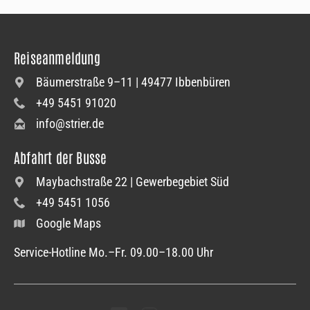
Reiseanmeldung
Bäumerstraße 9–11 | 49477 Ibbenbüren
+49 5451 91020
info@strier.de
Abfahrt der Busse
Maybachstraße 22 | Gewerbegebiet Süd
+49 5451 1056
Google Maps
Service-Hotline Mo.–Fr. 09.00–18.00 Uhr