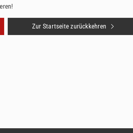
eren!
Zur Startseite zurückkehren