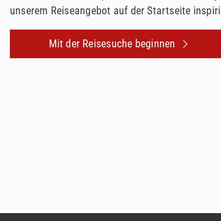
unserem Reiseangebot auf der Startseite inspiri
Mit der Reisesuche beginnen