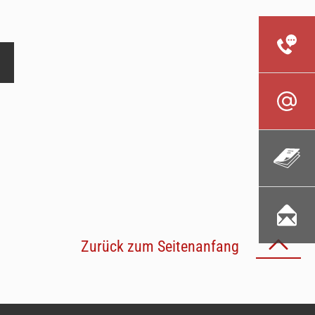
Zurück zum Seitenanfang