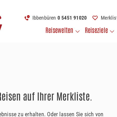
Ibbenbüren
0 5451 91020
Merkli
Reisewelten
Reiseziele
eisen auf Ihrer Merkliste.
nisse zu erhalten. Oder lassen Sie sich von