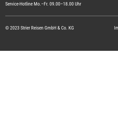
Service-Hotline Mo.–Fr. 09.00–18.00 Uhr
© 2023 Strier Reisen GmbH & Co. KG
I