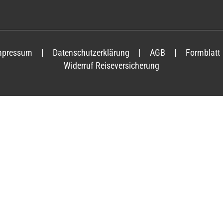
mpressum
Datenschutzerklärung
AGB
Formblatt
Widerruf Reiseversicherung