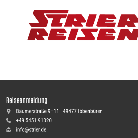
Reiseanmeldung
Bäumerstraße 9–11 | 49477 Ibbenbüren
+49 5451 91020
info@strier.de