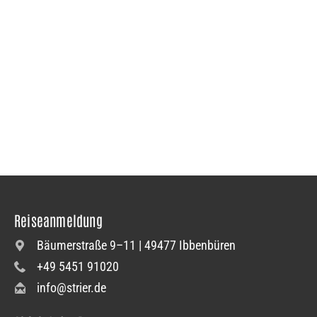
Reiseanmeldung
Bäumerstraße 9–11 | 49477 Ibbenbüren
+49 5451 91020
info@strier.de