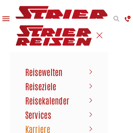
Reisewelten
Reiseziele
Reisekalender
Services
Karriere