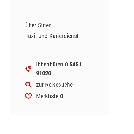
Über Strier
Taxi- und Kurierdienst
Ibbenbüren
0 5451
91020
zur Reisesuche
Merkliste
0