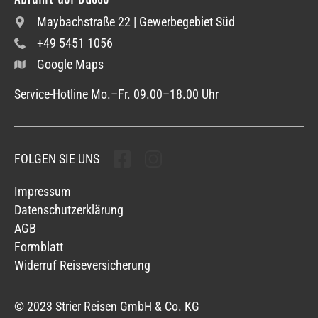
Maybachstraße 22 | Gewerbegebiet Süd
+49 5451 1056
Google Maps
Service-Hotline Mo.–Fr. 09.00–18.00 Uhr
FOLGEN SIE UNS
Folgen sie uns
Folgen sie uns
Impressum
Datenschutzerklärung
AGB
Formblatt
Widerruf Reiseversicherung
© 2023 Strier Reisen GmbH & Co. KG